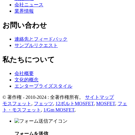
会社ニュース
業界情報
お問い合わせ
連絡先とフィードバック
サンプルリクエスト
私たちについて
会社概要
文化的概念
エンタープライズスタイル
© 著作権 - 2010-2024 : 全著作権所有。
サイトマップ
モスフェット
,
フェッツ
,
12ボルトMOSFET
,
MOSFET
,
フェ
ト・モスフェット
,
1/Gm MOSFET
,
フォームを送信