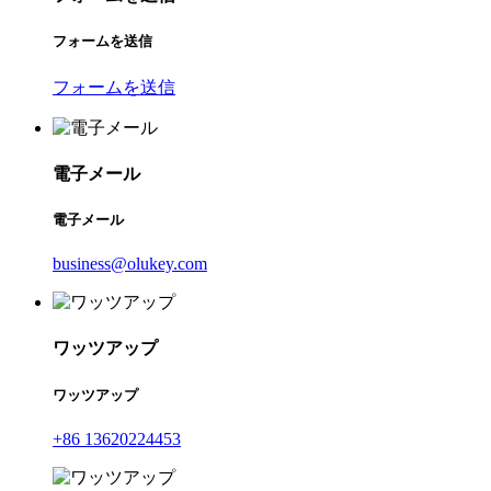
フォームを送信
フォームを送信
電子メール
電子メール
business@olukey.com
ワッツアップ
ワッツアップ
+86 13620224453