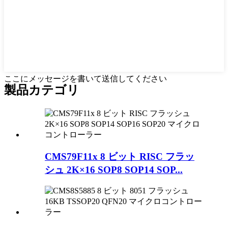
ここにメッセージを書いて送信してください
製品
カテゴリ
CMS79F11x 8 ビット RISC フラッ
シュ 2K×16 SOP8 SOP14 SOP...