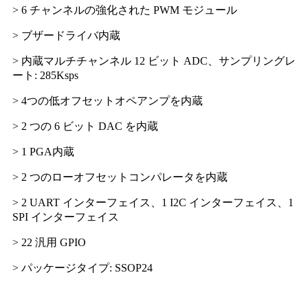
> 6 チャンネルの強化された PWM モジュール
> ブザードライバ内蔵
> 内蔵マルチチャンネル 12 ビット ADC、サンプリングレ
ート: 285Ksps
> 4つの低オフセットオペアンプを内蔵
> 2 つの 6 ビット DAC を内蔵
> 1 PGA内蔵
> 2 つのローオフセットコンパレータを内蔵
> 2 UART インターフェイス、1 I2C インターフェイス、1
SPI インターフェイス
> 22 汎用 GPIO
> パッケージタイプ: SSOP24