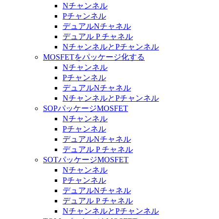
Nチャンネル
Pチャンネル
デュアルNチャネル
デュアル P チャネル
NチャンネルとPチャンネル
MOSFETをパッケージ化する
Nチャンネル
Pチャンネル
デュアルNチャネル
NチャンネルとPチャンネル
SOPパッケージMOSFET
Nチャンネル
Pチャンネル
デュアルNチャネル
デュアル P チャネル
SOTパッケージMOSFET
Nチャンネル
Pチャンネル
デュアルNチャネル
デュアル P チャネル
NチャンネルとPチャンネル