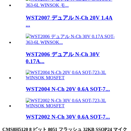
WST2007 デュアル N-Ch 20V 1.4A
...
WST2006 デュアル N-Ch 30V
0.17A...
WST2004 N-Ch 20V 0.6A SOT-7...
WST2002 N-Ch 30V 0.6A SOT-7...
CMS8H5120 8 ビット 8051 フラッシュ 32KB SSOP24 マイク