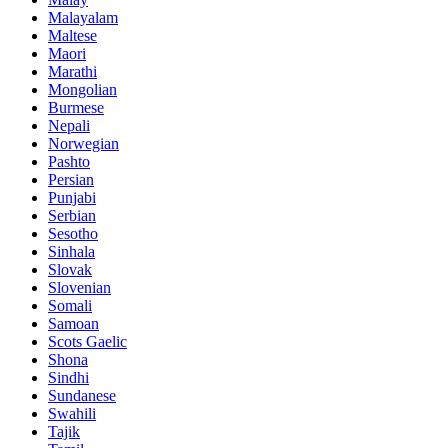
Malayalam
Maltese
Maori
Marathi
Mongolian
Burmese
Nepali
Norwegian
Pashto
Persian
Punjabi
Serbian
Sesotho
Sinhala
Slovak
Slovenian
Somali
Samoan
Scots Gaelic
Shona
Sindhi
Sundanese
Swahili
Tajik