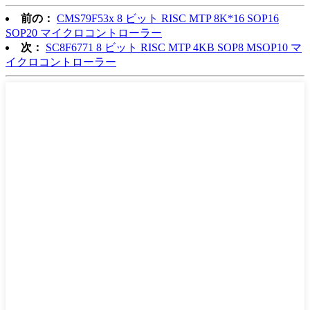
前の：
CMS79F53x 8 ビット RISC MTP 8K*16 SOP16
SOP20 マイクロコントローラー
次：
SC8F6771 8 ビット RISC MTP 4KB SOP8 MSOP10 マ
イクロコントローラー