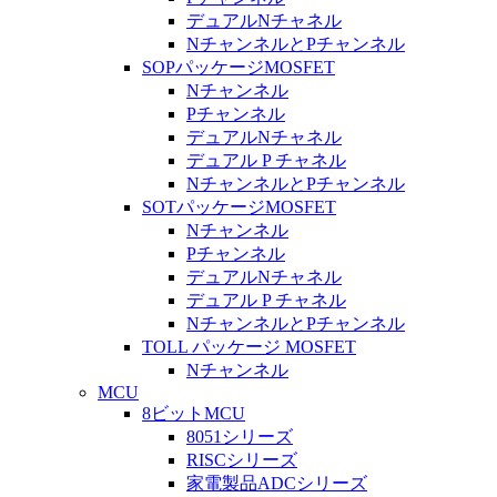
デュアルNチャネル
NチャンネルとPチャンネル
SOPパッケージMOSFET
Nチャンネル
Pチャンネル
デュアルNチャネル
デュアル P チャネル
NチャンネルとPチャンネル
SOTパッケージMOSFET
Nチャンネル
Pチャンネル
デュアルNチャネル
デュアル P チャネル
NチャンネルとPチャンネル
TOLL パッケージ MOSFET
Nチャンネル
MCU
8ビットMCU
8051シリーズ
RISCシリーズ
家電製品ADCシリーズ