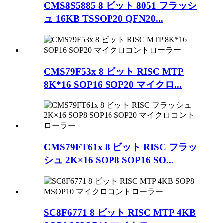
CMS8S5885 8 ビット 8051 フラッシ
ュ 16KB TSSOP20 QFN20...
CMS79F53x 8 ビット RISC MTP
8K*16 SOP16 SOP20 マイクロ...
CMS79FT61x 8 ビット RISC フラッ
シュ 2K×16 SOP8 SOP16 SO...
SC8F6771 8 ビット RISC MTP 4KB