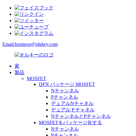
Email:
business@olukey.com
家
製品
MOSFET
DFN パッケージ MOSFET
Nチャンネル
Pチャンネル
デュアルNチャネル
デュアル P チャネル
NチャンネルとPチャンネル
MOSFETをパッケージ化する
Nチャンネル
Pチャンネル