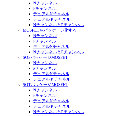
Nチャンネル
Pチャンネル
デュアルNチャネル
デュアル P チャネル
NチャンネルとPチャンネル
MOSFETをパッケージ化する
Nチャンネル
Pチャンネル
デュアルNチャネル
NチャンネルとPチャンネル
SOPパッケージMOSFET
Nチャンネル
Pチャンネル
デュアルNチャネル
デュアル P チャネル
SOTパッケージMOSFET
Nチャンネル
Pチャンネル
デュアルNチャネル
デュアル P チャネル
NチャンネルとPチャンネル