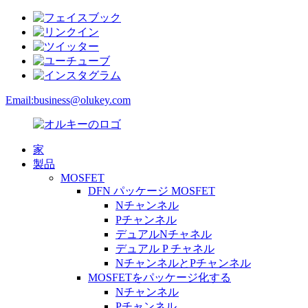
Email:
business@olukey.com
家
製品
MOSFET
DFN パッケージ MOSFET
Nチャンネル
Pチャンネル
デュアルNチャネル
デュアル P チャネル
NチャンネルとPチャンネル
MOSFETをパッケージ化する
Nチャンネル
Pチャンネル