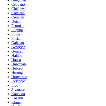
Bulgarian
Cebuano
Chichewa
Corsican
Croatian
Dutch
Estonian
Filipino
Finnish
Frisian
Galician
Georgian
Gujarati
Haitian
Hausa
Hawaiian
Hebrew
Hmong
Hungarian
Icelandic
Igbo
Javanese
Kannada
Kazakh
Khmer