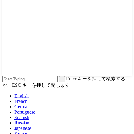
Enter キーを押して検索する
か、ESC キーを押して閉じます
English
French
German
Portuguese
Spanish
Russian
Japanese
Korean