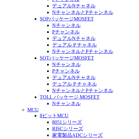
デュアルNチャネル
NチャンネルとPチャンネル
SOPパッケージMOSFET
Nチャンネル
Pチャンネル
デュアルNチャネル
デュアル P チャネル
NチャンネルとPチャンネル
SOTパッケージMOSFET
Nチャンネル
Pチャンネル
デュアルNチャネル
デュアル P チャネル
NチャンネルとPチャンネル
TOLL パッケージ MOSFET
Nチャンネル
MCU
8ビットMCU
8051シリーズ
RISCシリーズ
家電製品ADCシリーズ