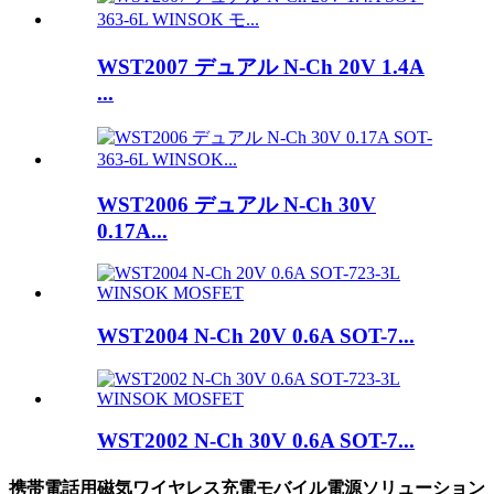
WST2007 デュアル N-Ch 20V 1.4A
...
WST2006 デュアル N-Ch 30V
0.17A...
WST2004 N-Ch 20V 0.6A SOT-7...
WST2002 N-Ch 30V 0.6A SOT-7...
携帯電話用磁気ワイヤレス充電モバイル電源ソリューション