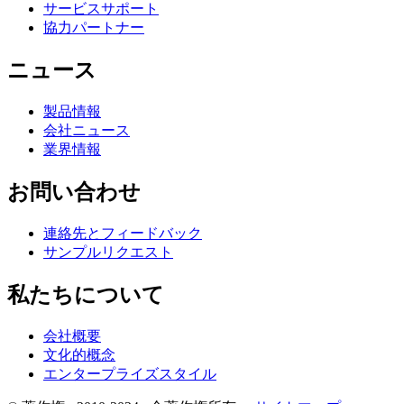
サービスサポート
協力パートナー
ニュース
製品情報
会社ニュース
業界情報
お問い合わせ
連絡先とフィードバック
サンプルリクエスト
私たちについて
会社概要
文化的概念
エンタープライズスタイル