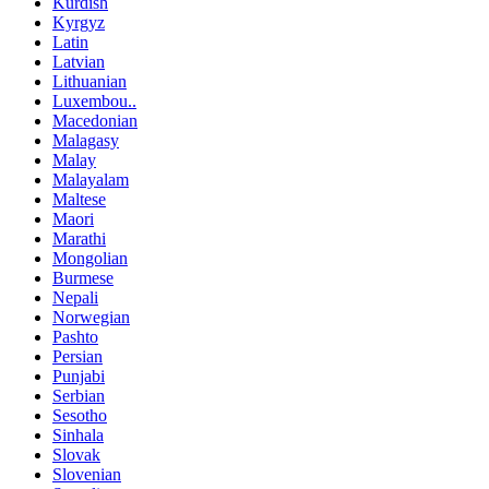
Kurdish
Kyrgyz
Latin
Latvian
Lithuanian
Luxembou..
Macedonian
Malagasy
Malay
Malayalam
Maltese
Maori
Marathi
Mongolian
Burmese
Nepali
Norwegian
Pashto
Persian
Punjabi
Serbian
Sesotho
Sinhala
Slovak
Slovenian