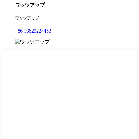
ワッツアップ
ワッツアップ
+86 13620224453