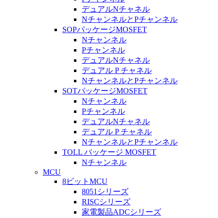
デュアルNチャネル
NチャンネルとPチャンネル
SOPパッケージMOSFET
Nチャンネル
Pチャンネル
デュアルNチャネル
デュアル P チャネル
NチャンネルとPチャンネル
SOTパッケージMOSFET
Nチャンネル
Pチャンネル
デュアルNチャネル
デュアル P チャネル
NチャンネルとPチャンネル
TOLL パッケージ MOSFET
Nチャンネル
MCU
8ビットMCU
8051シリーズ
RISCシリーズ
家電製品ADCシリーズ