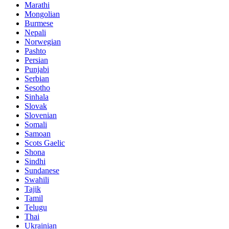
Marathi
Mongolian
Burmese
Nepali
Norwegian
Pashto
Persian
Punjabi
Serbian
Sesotho
Sinhala
Slovak
Slovenian
Somali
Samoan
Scots Gaelic
Shona
Sindhi
Sundanese
Swahili
Tajik
Tamil
Telugu
Thai
Ukrainian