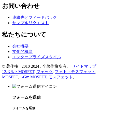
お問い合わせ
連絡先とフィードバック
サンプルリクエスト
私たちについて
会社概要
文化的概念
エンタープライズスタイル
© 著作権 - 2010-2024 : 全著作権所有。
サイトマップ
12ボルトMOSFET
,
フェッツ
,
フェト・モスフェット
,
MOSFET
,
1/Gm MOSFET
,
モスフェット
,
フォームを送信
フォームを送信