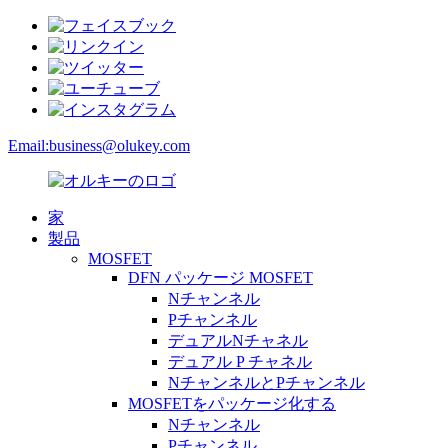
Email:
business@olukey.com
家
製品
MOSFET
DFN パッケージ MOSFET
Nチャンネル
Pチャンネル
デュアルNチャネル
デュアル P チャネル
NチャンネルとPチャンネル
MOSFETをパッケージ化する
Nチャンネル
Pチャンネル