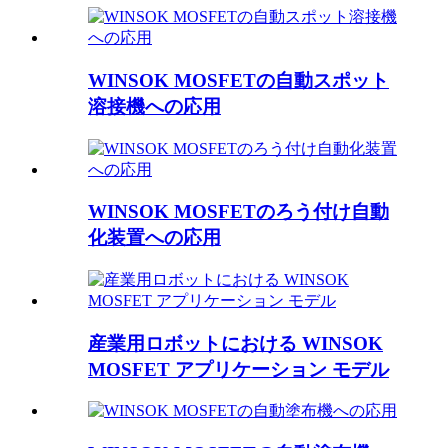
WINSOK MOSFETの自動スポット
溶接機への応用
WINSOK MOSFETのろう付け自動
化装置への応用
産業用ロボットにおける WINSOK
MOSFET アプリケーション モデル