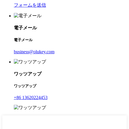
フォームを送信
電子メール
電子メール
business@olukey.com
ワッツアップ
ワッツアップ
+86 13620224453