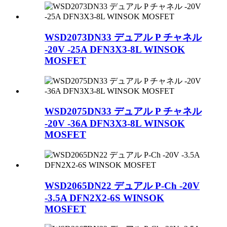
WSD2073DN33 デュアル P チャネル
-20V -25A DFN3X3-8L WINSOK
MOSFET
WSD2075DN33 デュアル P チャネル
-20V -36A DFN3X3-8L WINSOK
MOSFET
WSD2065DN22 デュアル P-Ch -20V
-3.5A DFN2X2-6S WINSOK
MOSFET