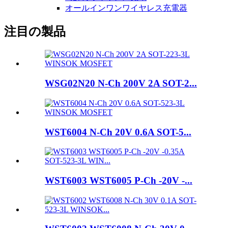
オールインワンワイヤレス充電器
注目の製品
WSG02N20 N-Ch 200V 2A SOT-2...
WST6004 N-Ch 20V 0.6A SOT-5...
WST6003 WST6005 P-Ch -20V -...