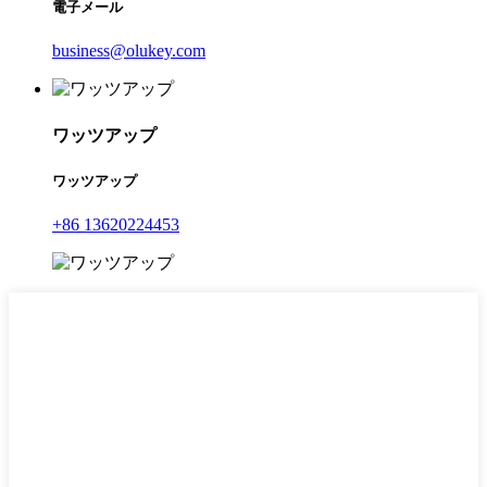
電子メール
business@olukey.com
ワッツアップ
ワッツアップ
+86 13620224453