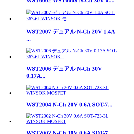
WST6002 WST6008 N-Ch 30V 0....
WST2007 デュアル N-Ch 20V 1.4A
...
WST2006 デュアル N-Ch 30V
0.17A...
WST2004 N-Ch 20V 0.6A SOT-7...
WST2002 N-Ch 30V 0.6A SOT-7...