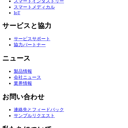
スマートインダストリー
スマートメディカル
IoT
サービスと協力
サービスサポート
協力パートナー
ニュース
製品情報
会社ニュース
業界情報
お問い合わせ
連絡先とフィードバック
サンプルリクエスト