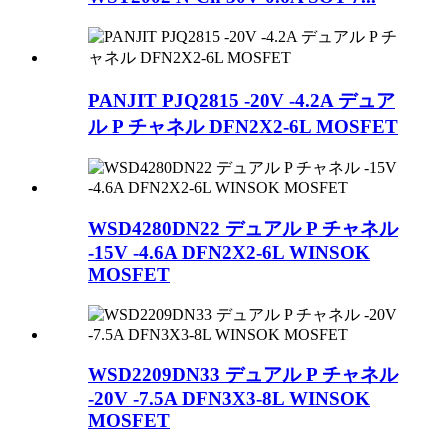
PANJIT PJQ2815 -20V -4.2A デュア
ル P チャネル DFN2X2-6L MOSFET
WSD4280DN22 デュアル P チャネル
-15V -4.6A DFN2X2-6L WINSOK
MOSFET
WSD2209DN33 デュアル P チャネル
-20V -7.5A DFN3X3-8L WINSOK
MOSFET