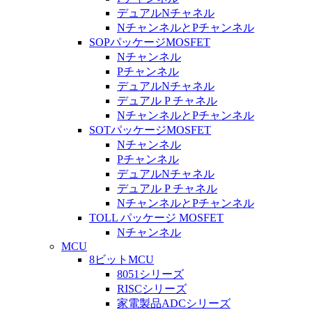
デュアルNチャネル
NチャンネルとPチャンネル
SOPパッケージMOSFET
Nチャンネル
Pチャンネル
デュアルNチャネル
デュアル P チャネル
NチャンネルとPチャンネル
SOTパッケージMOSFET
Nチャンネル
Pチャンネル
デュアルNチャネル
デュアル P チャネル
NチャンネルとPチャンネル
TOLL パッケージ MOSFET
Nチャンネル
MCU
8ビットMCU
8051シリーズ
RISCシリーズ
家電製品ADCシリーズ