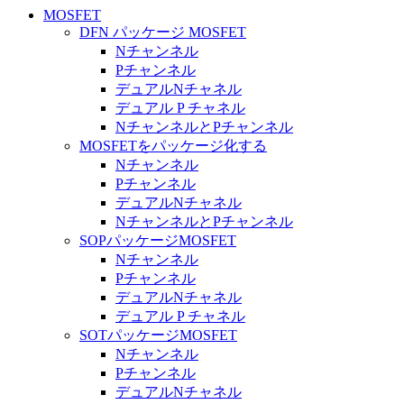
MOSFET
DFN パッケージ MOSFET
Nチャンネル
Pチャンネル
デュアルNチャネル
デュアル P チャネル
NチャンネルとPチャンネル
MOSFETをパッケージ化する
Nチャンネル
Pチャンネル
デュアルNチャネル
NチャンネルとPチャンネル
SOPパッケージMOSFET
Nチャンネル
Pチャンネル
デュアルNチャネル
デュアル P チャネル
SOTパッケージMOSFET
Nチャンネル
Pチャンネル
デュアルNチャネル