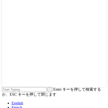
Enter キーを押して検索する
か、ESC キーを押して閉じます
English
French