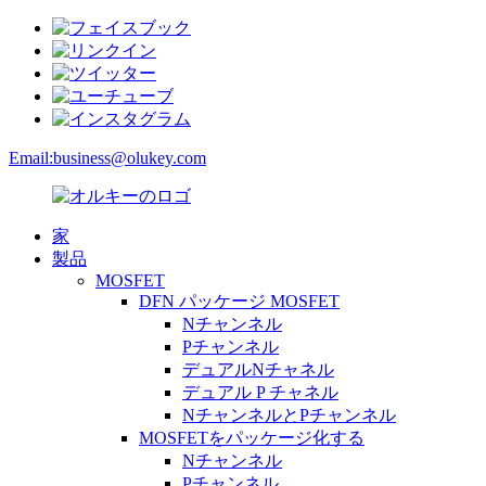
Email:
business@olukey.com
家
製品
MOSFET
DFN パッケージ MOSFET
Nチャンネル
Pチャンネル
デュアルNチャネル
デュアル P チャネル
NチャンネルとPチャンネル
MOSFETをパッケージ化する
Nチャンネル
Pチャンネル