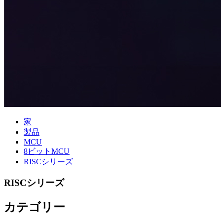
家
製品
MCU
8ビットMCU
RISCシリーズ
RISCシリーズ
カテゴリー