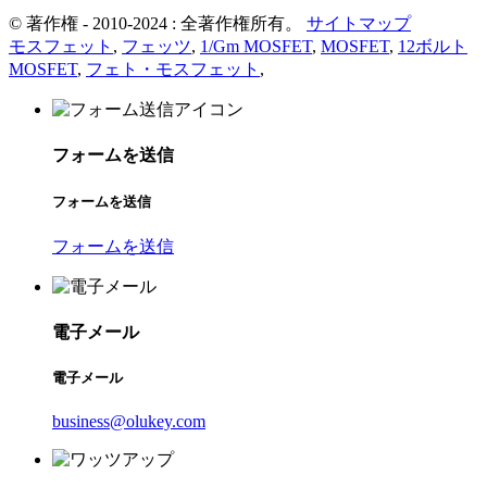
© 著作権 - 2010-2024 : 全著作権所有。
サイトマップ
モスフェット
,
フェッツ
,
1/Gm MOSFET
,
MOSFET
,
12ボルト
MOSFET
,
フェト・モスフェット
,
フォームを送信
フォームを送信
フォームを送信
電子メール
電子メール
business@olukey.com