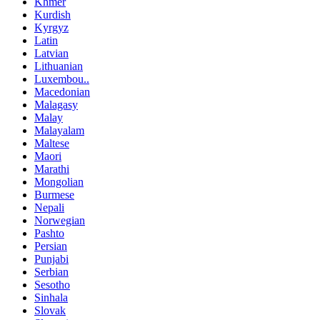
Khmer
Kurdish
Kyrgyz
Latin
Latvian
Lithuanian
Luxembou..
Macedonian
Malagasy
Malay
Malayalam
Maltese
Maori
Marathi
Mongolian
Burmese
Nepali
Norwegian
Pashto
Persian
Punjabi
Serbian
Sesotho
Sinhala
Slovak