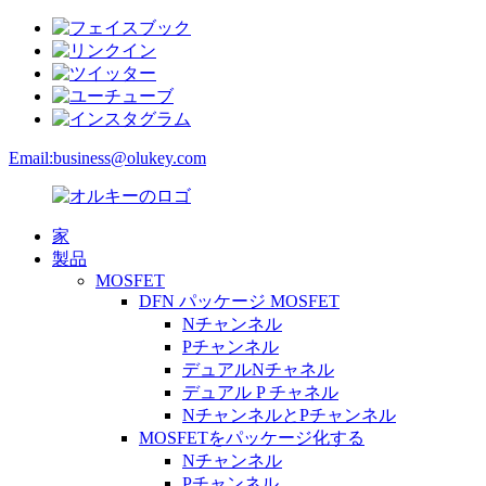
Email:
business@olukey.com
家
製品
MOSFET
DFN パッケージ MOSFET
Nチャンネル
Pチャンネル
デュアルNチャネル
デュアル P チャネル
NチャンネルとPチャンネル
MOSFETをパッケージ化する
Nチャンネル
Pチャンネル