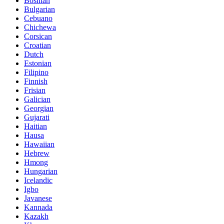
Bosnian
Bulgarian
Cebuano
Chichewa
Corsican
Croatian
Dutch
Estonian
Filipino
Finnish
Frisian
Galician
Georgian
Gujarati
Haitian
Hausa
Hawaiian
Hebrew
Hmong
Hungarian
Icelandic
Igbo
Javanese
Kannada
Kazakh