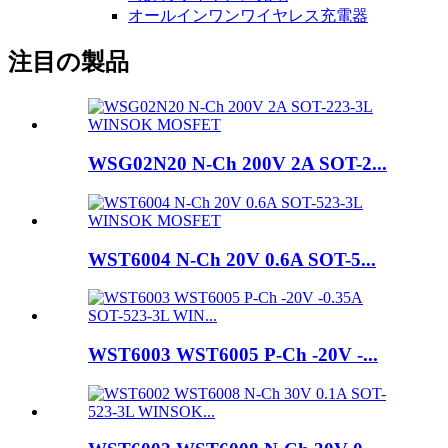
オールインワンワイヤレス充電器
注目の製品
WSG02N20 N-Ch 200V 2A SOT-2...
WST6004 N-Ch 20V 0.6A SOT-5...
WST6003 WST6005 P-Ch -20V -...