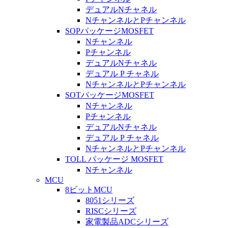
デュアルNチャネル
NチャンネルとPチャンネル
SOPパッケージMOSFET
Nチャンネル
Pチャンネル
デュアルNチャネル
デュアル P チャネル
NチャンネルとPチャンネル
SOTパッケージMOSFET
Nチャンネル
Pチャンネル
デュアルNチャネル
デュアル P チャネル
NチャンネルとPチャンネル
TOLL パッケージ MOSFET
Nチャンネル
MCU
8ビットMCU
8051シリーズ
RISCシリーズ
家電製品ADCシリーズ