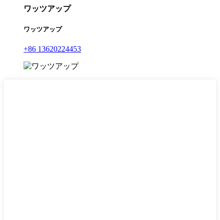
ワッツアップ
ワッツアップ
+86 13620224453