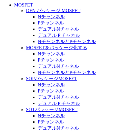
MOSFET
DFN パッケージ MOSFET
Nチャンネル
Pチャンネル
デュアルNチャネル
デュアル P チャネル
NチャンネルとPチャンネル
MOSFETをパッケージ化する
Nチャンネル
Pチャンネル
デュアルNチャネル
NチャンネルとPチャンネル
SOPパッケージMOSFET
Nチャンネル
Pチャンネル
デュアルNチャネル
デュアル P チャネル
SOTパッケージMOSFET
Nチャンネル
Pチャンネル
デュアルNチャネル