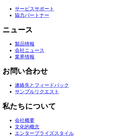
サービスサポート
協力パートナー
ニュース
製品情報
会社ニュース
業界情報
お問い合わせ
連絡先とフィードバック
サンプルリクエスト
私たちについて
会社概要
文化的概念
エンタープライズスタイル