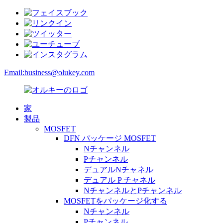
Email:
business@olukey.com
家
製品
MOSFET
DFN パッケージ MOSFET
Nチャンネル
Pチャンネル
デュアルNチャネル
デュアル P チャネル
NチャンネルとPチャンネル
MOSFETをパッケージ化する
Nチャンネル
Pチャンネル