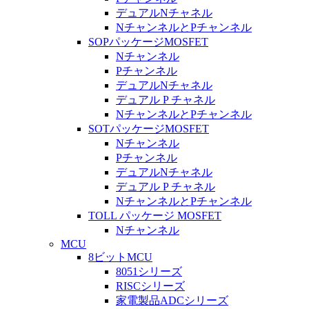
デュアルNチャネル
NチャンネルとPチャンネル
SOPパッケージMOSFET
Nチャンネル
Pチャンネル
デュアルNチャネル
デュアル P チャネル
NチャンネルとPチャンネル
SOTパッケージMOSFET
Nチャンネル
Pチャンネル
デュアルNチャネル
デュアル P チャネル
NチャンネルとPチャンネル
TOLL パッケージ MOSFET
Nチャンネル
MCU
8ビットMCU
8051シリーズ
RISCシリーズ
家電製品ADCシリーズ