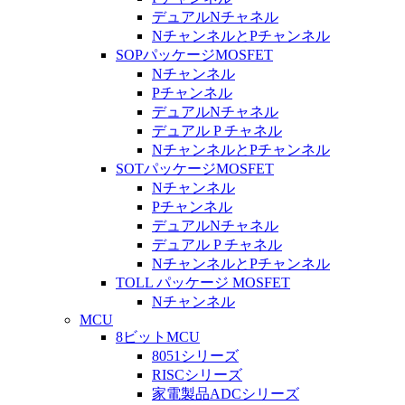
デュアルNチャネル
NチャンネルとPチャンネル
SOPパッケージMOSFET
Nチャンネル
Pチャンネル
デュアルNチャネル
デュアル P チャネル
NチャンネルとPチャンネル
SOTパッケージMOSFET
Nチャンネル
Pチャンネル
デュアルNチャネル
デュアル P チャネル
NチャンネルとPチャンネル
TOLL パッケージ MOSFET
Nチャンネル
MCU
8ビットMCU
8051シリーズ
RISCシリーズ
家電製品ADCシリーズ