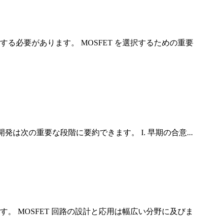
る必要があります。 MOSFET を選択するための重要
は次の重要な段階に要約できます。 I. 早期の合意...
す。 MOSFET 回路の設計と応用は幅広い分野に及びま