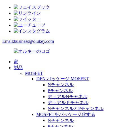
Email:
business@olukey.com
家
製品
MOSFET
DFN パッケージ MOSFET
Nチャンネル
Pチャンネル
デュアルNチャネル
デュアル P チャネル
NチャンネルとPチャンネル
MOSFETをパッケージ化する
Nチャンネル
Pチャンネル