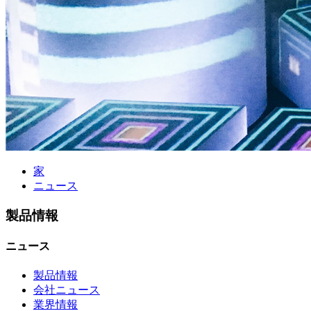
家
ニュース
製品情報
ニュース
製品情報
会社ニュース
業界情報