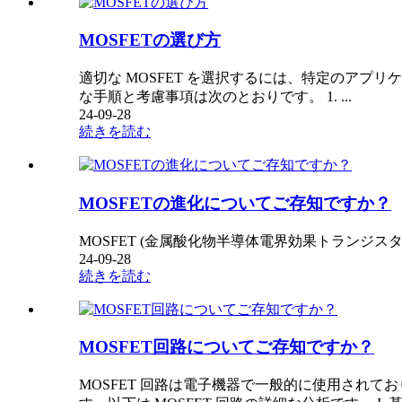
MOSFETの選び方
適切な MOSFET を選択するには、特定のアプ
な手順と考慮事項は次のとおりです。 1. ...
24-09-28
続きを読む
MOSFETの進化についてご存知ですか？
MOSFET (金属酸化物半導体電界効果トランジス
24-09-28
続きを読む
MOSFET回路についてご存知ですか？
MOSFET 回路は電子機器で一般的に使用されてお