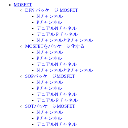
MOSFET
DFN パッケージ MOSFET
Nチャンネル
Pチャンネル
デュアルNチャネル
デュアル P チャネル
NチャンネルとPチャンネル
MOSFETをパッケージ化する
Nチャンネル
Pチャンネル
デュアルNチャネル
NチャンネルとPチャンネル
SOPパッケージMOSFET
Nチャンネル
Pチャンネル
デュアルNチャネル
デュアル P チャネル
SOTパッケージMOSFET
Nチャンネル
Pチャンネル
デュアルNチャネル