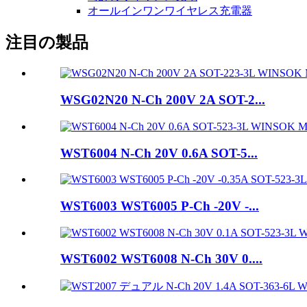
オールインワンワイヤレス充電器
注目の製品
WSG02N20 N-Ch 200V 2A SOT-2...
WST6004 N-Ch 20V 0.6A SOT-5...
WST6003 WST6005 P-Ch -20V -...
WST6002 WST6008 N-Ch 30V 0....