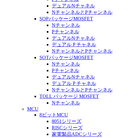
デュアルNチャネル
NチャンネルとPチャンネル
SOPパッケージMOSFET
Nチャンネル
Pチャンネル
デュアルNチャネル
デュアル P チャネル
NチャンネルとPチャンネル
SOTパッケージMOSFET
Nチャンネル
Pチャンネル
デュアルNチャネル
デュアル P チャネル
NチャンネルとPチャンネル
TOLL パッケージ MOSFET
Nチャンネル
MCU
8ビットMCU
8051シリーズ
RISCシリーズ
家電製品ADCシリーズ