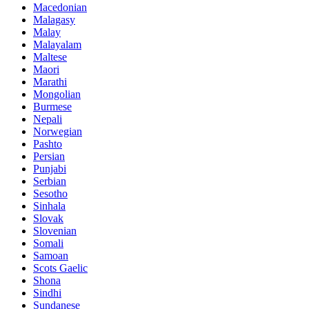
Macedonian
Malagasy
Malay
Malayalam
Maltese
Maori
Marathi
Mongolian
Burmese
Nepali
Norwegian
Pashto
Persian
Punjabi
Serbian
Sesotho
Sinhala
Slovak
Slovenian
Somali
Samoan
Scots Gaelic
Shona
Sindhi
Sundanese