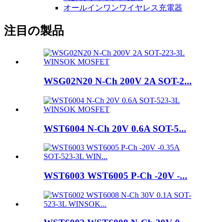
オールインワンワイヤレス充電器
注目の製品
WSG02N20 N-Ch 200V 2A SOT-2...
WST6004 N-Ch 20V 0.6A SOT-5...
WST6003 WST6005 P-Ch -20V -...