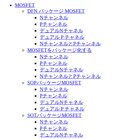
MOSFET
DFN パッケージ MOSFET
Nチャンネル
Pチャンネル
デュアルNチャネル
デュアル P チャネル
NチャンネルとPチャンネル
MOSFETをパッケージ化する
Nチャンネル
Pチャンネル
デュアルNチャネル
NチャンネルとPチャンネル
SOPパッケージMOSFET
Nチャンネル
Pチャンネル
デュアルNチャネル
デュアル P チャネル
SOTパッケージMOSFET
Nチャンネル
Pチャンネル
デュアルNチャネル