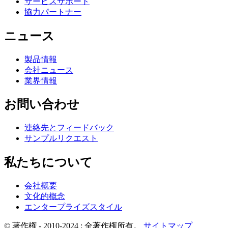
サービスサポート
協力パートナー
ニュース
製品情報
会社ニュース
業界情報
お問い合わせ
連絡先とフィードバック
サンプルリクエスト
私たちについて
会社概要
文化的概念
エンタープライズスタイル
© 著作権 - 2010-2024 : 全著作権所有。
サイトマップ