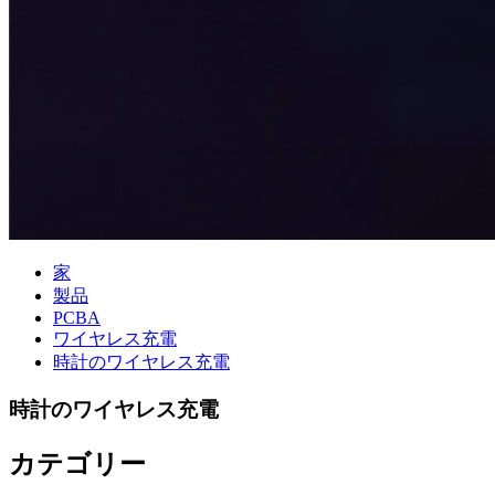
家
製品
PCBA
ワイヤレス充電
時計のワイヤレス充電
時計のワイヤレス充電
カテゴリー