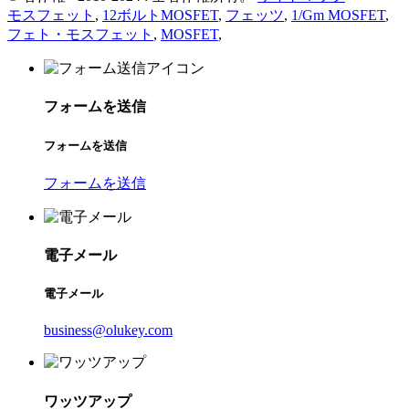
モスフェット
,
12ボルトMOSFET
,
フェッツ
,
1/Gm MOSFET
,
フェト・モスフェット
,
MOSFET
,
フォームを送信
フォームを送信
フォームを送信
電子メール
電子メール
business@olukey.com
ワッツアップ