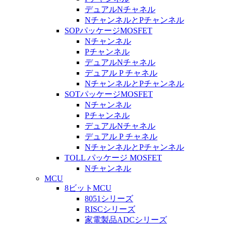
デュアルNチャネル
NチャンネルとPチャンネル
SOPパッケージMOSFET
Nチャンネル
Pチャンネル
デュアルNチャネル
デュアル P チャネル
NチャンネルとPチャンネル
SOTパッケージMOSFET
Nチャンネル
Pチャンネル
デュアルNチャネル
デュアル P チャネル
NチャンネルとPチャンネル
TOLL パッケージ MOSFET
Nチャンネル
MCU
8ビットMCU
8051シリーズ
RISCシリーズ
家電製品ADCシリーズ