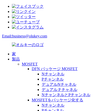
Email:
business@olukey.com
家
製品
MOSFET
DFN パッケージ MOSFET
Nチャンネル
Pチャンネル
デュアルNチャネル
デュアル P チャネル
NチャンネルとPチャンネル
MOSFETをパッケージ化する
Nチャンネル
Pチャンネル