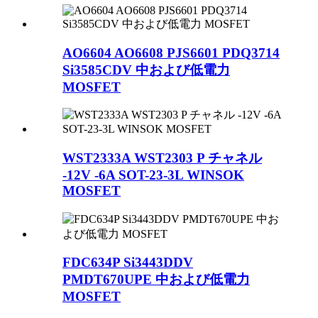
AO6604 AO6608 PJS6601 PDQ3714
Si3585CDV 中および低電力
MOSFET
WST2333A WST2303 P チャネル
-12V -6A SOT-23-3L WINSOK
MOSFET
FDC634P Si3443DDV
PMDT670UPE 中および低電力
MOSFET