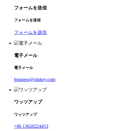
フォームを送信
フォームを送信
フォームを送信
電子メール
電子メール
business@olukey.com
ワッツアップ
ワッツアップ
+86 13620224453