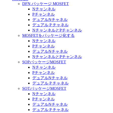
DFN パッケージ MOSFET
Nチャンネル
Pチャンネル
デュアルNチャネル
デュアル P チャネル
NチャンネルとPチャンネル
MOSFETをパッケージ化する
Nチャンネル
Pチャンネル
デュアルNチャネル
NチャンネルとPチャンネル
SOPパッケージMOSFET
Nチャンネル
Pチャンネル
デュアルNチャネル
デュアル P チャネル
SOTパッケージMOSFET
Nチャンネル
Pチャンネル
デュアルNチャネル
デュアル P チャネル