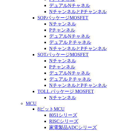
デュアルNチャネル
NチャンネルとPチャンネル
SOPパッケージMOSFET
Nチャンネル
Pチャンネル
デュアルNチャネル
デュアル P チャネル
NチャンネルとPチャンネル
SOTパッケージMOSFET
Nチャンネル
Pチャンネル
デュアルNチャネル
デュアル P チャネル
NチャンネルとPチャンネル
TOLL パッケージ MOSFET
Nチャンネル
MCU
8ビットMCU
8051シリーズ
RISCシリーズ
家電製品ADCシリーズ