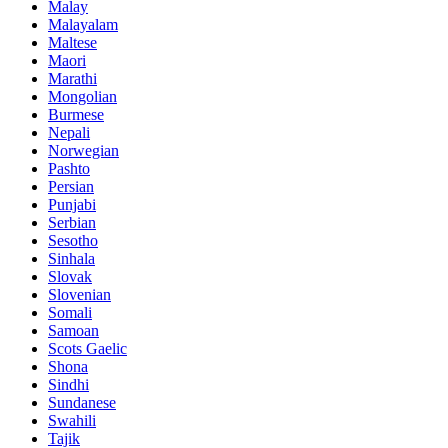
Malay
Malayalam
Maltese
Maori
Marathi
Mongolian
Burmese
Nepali
Norwegian
Pashto
Persian
Punjabi
Serbian
Sesotho
Sinhala
Slovak
Slovenian
Somali
Samoan
Scots Gaelic
Shona
Sindhi
Sundanese
Swahili
Tajik