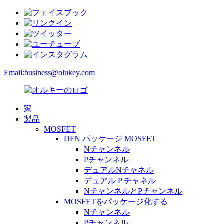
Email:
business@olukey.com
家
製品
MOSFET
DFN パッケージ MOSFET
Nチャンネル
Pチャンネル
デュアルNチャネル
デュアル P チャネル
NチャンネルとPチャンネル
MOSFETをパッケージ化する
Nチャンネル
Pチャンネル