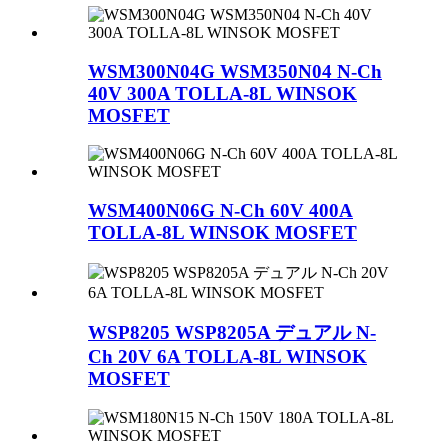
WSM300N04G WSM350N04 N-Ch
40V 300A TOLLA-8L WINSOK
MOSFET
WSM400N06G N-Ch 60V 400A
TOLLA-8L WINSOK MOSFET
WSP8205 WSP8205A デュアル N-
Ch 20V 6A TOLLA-8L WINSOK
MOSFET