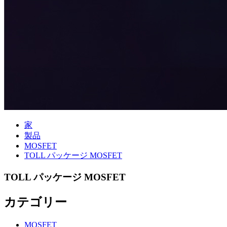
家
製品
MOSFET
TOLL パッケージ MOSFET
TOLL パッケージ MOSFET
カテゴリー
MOSFET