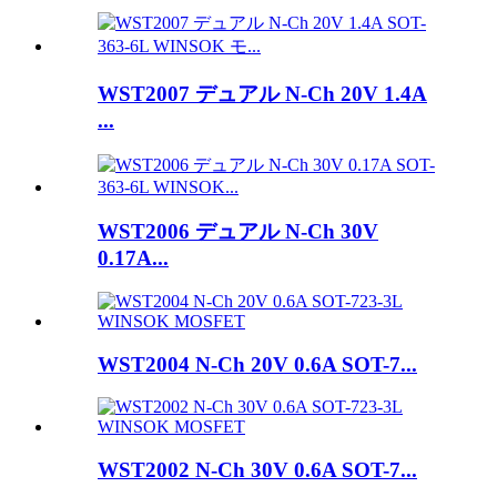
WST2007 デュアル N-Ch 20V 1.4A
...
WST2006 デュアル N-Ch 30V
0.17A...
WST2004 N-Ch 20V 0.6A SOT-7...
WST2002 N-Ch 30V 0.6A SOT-7...