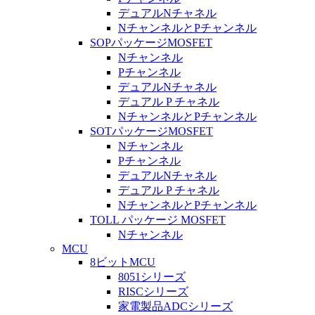
デュアルNチャネル
NチャンネルとPチャンネル
SOPパッケージMOSFET
Nチャンネル
Pチャンネル
デュアルNチャネル
デュアル P チャネル
NチャンネルとPチャンネル
SOTパッケージMOSFET
Nチャンネル
Pチャンネル
デュアルNチャネル
デュアル P チャネル
NチャンネルとPチャンネル
TOLL パッケージ MOSFET
Nチャンネル
MCU
8ビットMCU
8051シリーズ
RISCシリーズ
家電製品ADCシリーズ