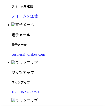
フォームを送信
フォームを送信
電子メール
電子メール
business@olukey.com
ワッツアップ
ワッツアップ
+86 13620224453