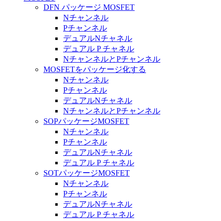
DFN パッケージ MOSFET
Nチャンネル
Pチャンネル
デュアルNチャネル
デュアル P チャネル
NチャンネルとPチャンネル
MOSFETをパッケージ化する
Nチャンネル
Pチャンネル
デュアルNチャネル
NチャンネルとPチャンネル
SOPパッケージMOSFET
Nチャンネル
Pチャンネル
デュアルNチャネル
デュアル P チャネル
SOTパッケージMOSFET
Nチャンネル
Pチャンネル
デュアルNチャネル
デュアル P チャネル