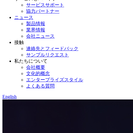
サービスサポート
協力パートナー
ニュース
製品情報
業界情報
会社ニュース
接触
連絡先とフィードバック
サンプルリクエスト
私たちについて
会社概要
文化的概念
エンタープライズスタイル
よくある質問
English