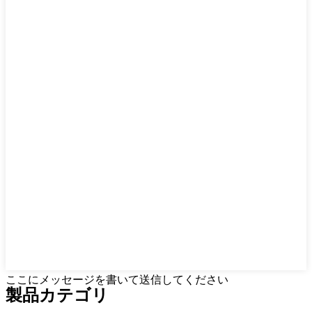
ここにメッセージを書いて送信してください
製品
カテゴリ