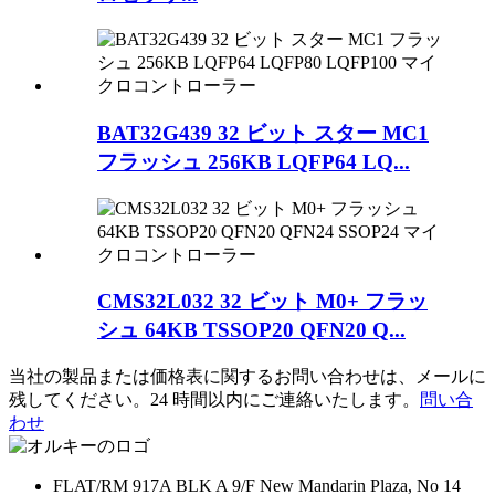
BAT32G439 32 ビット スター MC1
フラッシュ 256KB LQFP64 LQ...
CMS32L032 32 ビット M0+ フラッ
シュ 64KB TSSOP20 QFN20 Q...
当社の製品または価格表に関するお問い合わせは、メールに
残してください。24 時間以内にご連絡いたします。
問い合
わせ
FLAT/RM 917A BLK A 9/F New Mandarin Plaza, No 14