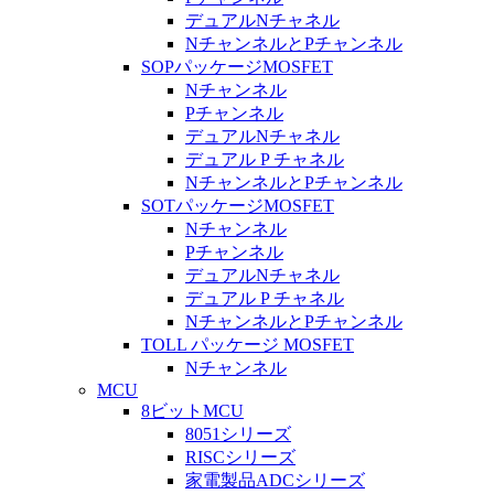
デュアルNチャネル
NチャンネルとPチャンネル
SOPパッケージMOSFET
Nチャンネル
Pチャンネル
デュアルNチャネル
デュアル P チャネル
NチャンネルとPチャンネル
SOTパッケージMOSFET
Nチャンネル
Pチャンネル
デュアルNチャネル
デュアル P チャネル
NチャンネルとPチャンネル
TOLL パッケージ MOSFET
Nチャンネル
MCU
8ビットMCU
8051シリーズ
RISCシリーズ
家電製品ADCシリーズ