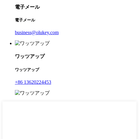
電子メール
電子メール
business@olukey.com
ワッツアップ
ワッツアップ
+86 13620224453