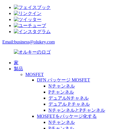
Email:
business@olukey.com
家
製品
MOSFET
DFN パッケージ MOSFET
Nチャンネル
Pチャンネル
デュアルNチャネル
デュアル P チャネル
NチャンネルとPチャンネル
MOSFETをパッケージ化する
Nチャンネル
Pチャンネル