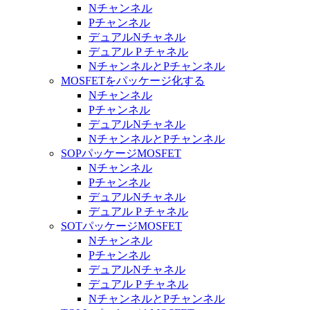
Nチャンネル
Pチャンネル
デュアルNチャネル
デュアル P チャネル
NチャンネルとPチャンネル
MOSFETをパッケージ化する
Nチャンネル
Pチャンネル
デュアルNチャネル
NチャンネルとPチャンネル
SOPパッケージMOSFET
Nチャンネル
Pチャンネル
デュアルNチャネル
デュアル P チャネル
SOTパッケージMOSFET
Nチャンネル
Pチャンネル
デュアルNチャネル
デュアル P チャネル
NチャンネルとPチャンネル