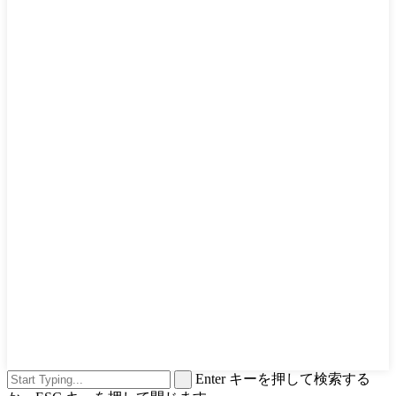
Enter キーを押して検索する