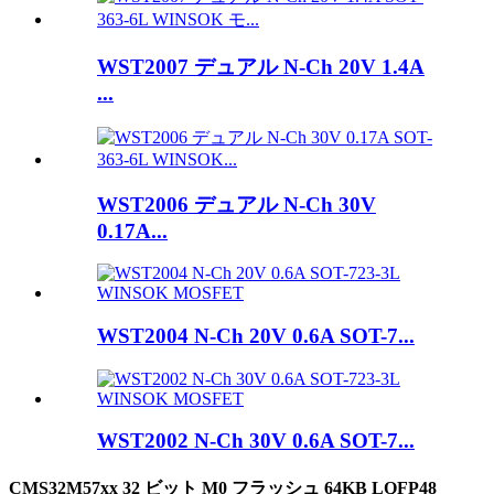
WST2007 デュアル N-Ch 20V 1.4A
...
WST2006 デュアル N-Ch 30V
0.17A...
WST2004 N-Ch 20V 0.6A SOT-7...
WST2002 N-Ch 30V 0.6A SOT-7...
CMS32M57xx 32 ビット M0 フラッシュ 64KB LQFP48