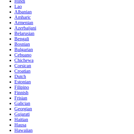
Hindi
Lao
Albanian
Amharic
Armenian
Azerbaijani
Belarusian
Bengali
Bosnian
Bulgarian
Cebuano
Chichewa
Corsican
Croatian
Dutch
Estonian
Filipino
Finnish
Frisian
Galician
Georgian
Gujarati
Haitian
Hausa
Hawaiian