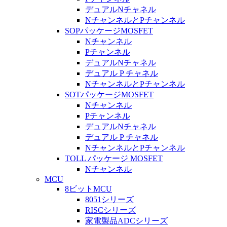
デュアルNチャネル
NチャンネルとPチャンネル
SOPパッケージMOSFET
Nチャンネル
Pチャンネル
デュアルNチャネル
デュアル P チャネル
NチャンネルとPチャンネル
SOTパッケージMOSFET
Nチャンネル
Pチャンネル
デュアルNチャネル
デュアル P チャネル
NチャンネルとPチャンネル
TOLL パッケージ MOSFET
Nチャンネル
MCU
8ビットMCU
8051シリーズ
RISCシリーズ
家電製品ADCシリーズ