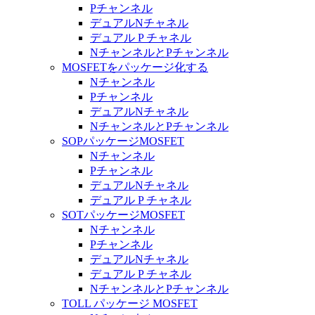
Pチャンネル
デュアルNチャネル
デュアル P チャネル
NチャンネルとPチャンネル
MOSFETをパッケージ化する
Nチャンネル
Pチャンネル
デュアルNチャネル
NチャンネルとPチャンネル
SOPパッケージMOSFET
Nチャンネル
Pチャンネル
デュアルNチャネル
デュアル P チャネル
SOTパッケージMOSFET
Nチャンネル
Pチャンネル
デュアルNチャネル
デュアル P チャネル
NチャンネルとPチャンネル
TOLL パッケージ MOSFET