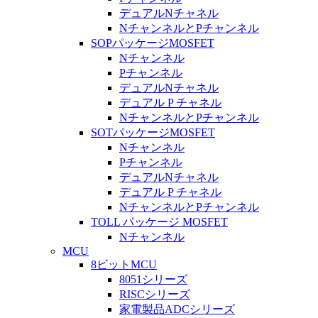
デュアルNチャネル
NチャンネルとPチャンネル
SOPパッケージMOSFET
Nチャンネル
Pチャンネル
デュアルNチャネル
デュアル P チャネル
NチャンネルとPチャンネル
SOTパッケージMOSFET
Nチャンネル
Pチャンネル
デュアルNチャネル
デュアル P チャネル
NチャンネルとPチャンネル
TOLL パッケージ MOSFET
Nチャンネル
MCU
8ビットMCU
8051シリーズ
RISCシリーズ
家電製品ADCシリーズ