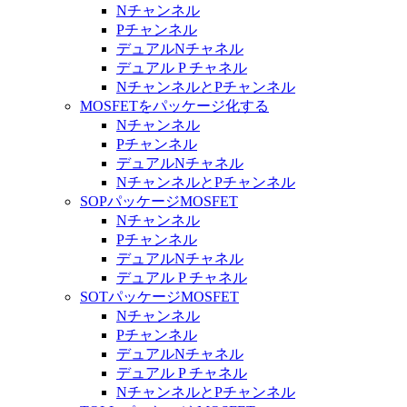
Nチャンネル
Pチャンネル
デュアルNチャネル
デュアル P チャネル
NチャンネルとPチャンネル
MOSFETをパッケージ化する
Nチャンネル
Pチャンネル
デュアルNチャネル
NチャンネルとPチャンネル
SOPパッケージMOSFET
Nチャンネル
Pチャンネル
デュアルNチャネル
デュアル P チャネル
SOTパッケージMOSFET
Nチャンネル
Pチャンネル
デュアルNチャネル
デュアル P チャネル
NチャンネルとPチャンネル