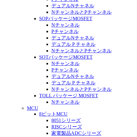
デュアルNチャネル
NチャンネルとPチャンネル
SOPパッケージMOSFET
Nチャンネル
Pチャンネル
デュアルNチャネル
デュアル P チャネル
NチャンネルとPチャンネル
SOTパッケージMOSFET
Nチャンネル
Pチャンネル
デュアルNチャネル
デュアル P チャネル
NチャンネルとPチャンネル
TOLL パッケージ MOSFET
Nチャンネル
MCU
8ビットMCU
8051シリーズ
RISCシリーズ
家電製品ADCシリーズ