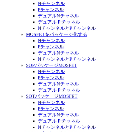
Nチャンネル
Pチャンネル
デュアルNチャネル
デュアル P チャネル
NチャンネルとPチャンネル
MOSFETをパッケージ化する
Nチャンネル
Pチャンネル
デュアルNチャネル
NチャンネルとPチャンネル
SOPパッケージMOSFET
Nチャンネル
Pチャンネル
デュアルNチャネル
デュアル P チャネル
SOTパッケージMOSFET
Nチャンネル
Pチャンネル
デュアルNチャネル
デュアル P チャネル
NチャンネルとPチャンネル